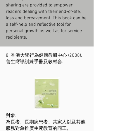
sharing are provided to empower
readers dealing with their end-of-life,
loss and bereavement. This book can be
a self-help and reflective tool for
personal growth as well as for service
recipients.
8. 香港大學行為健康教研中心 (2008).
善生嚮導訓練手冊及教材套.
對象:
為長者、長期病患者、其家人以及其他
服務對象推廣生死教育的同工。