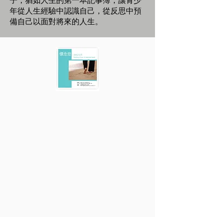
子，猶如人生的第一本記事簿，讓青少
年從人生經驗中認識自己，從反思中預
備自己以面對將來的人生。